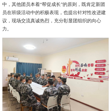
中，其他团员本着“帮促成长”的原则，既肯定新团
员在班级活动中的积极表现，也提出针对性改进建
议，现场交流真诚热烈，充分彰显团组织的向心
力。