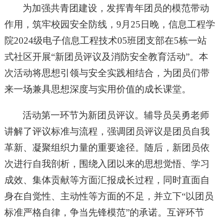
为加强共青团建设，发挥青年团员的模范带动
作用，筑牢校园安全防线，9月25日晚，信息工程学
院2024级电子信息工程技术05班团支部在5栋一站
式社区开展“新团员评议及消防安全教育活动”。本
次活动将思想引领与安全实践相结合，为团员们带
来一场兼具思想深度与实用价值的成长课堂。
活动第一环节为新团员评议。辅导员吴勇老师
讲解了评议标准与流程，强调团员评议是团员自我
革新、凝聚组织力量的重要途径。随后，新团员依
次进行自我剖析，围绕入团以来的思想觉悟、学习
成效、集体贡献等方面汇报成长过程，同时直面自
身在自觉性、主动性等方面的不足，并立下“以团员
标准严格自律，争当先锋模范”的承诺。互评环节