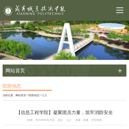
网站首页
院部动态
当前位置
：
网站首页
>>
院部动态
>>
正文
【信息工程学院】凝聚团员力量，筑牢消防安全
点击：
时间：2025年09月29日
作者：吴勇
打印本页
123