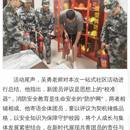
活动尾声，吴勇老师对本次一站式社区活动进
行总结。他指出，新团员评议是思想上的“校准
器”，消防安全教育是生命安全的“防护网”，两者相
辅相成。他寄语全体团员，要以评议为契机锤炼品
格，以安全知识为保障守护校园，将个人成长与集
体发展紧密结合，在新时代展现共青团员的责任与