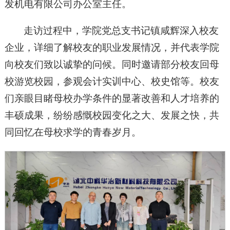
发机电有限公司办公室主任。
走访过程中，学院党总支书记镇咸辉深入校友
企业，详细了解校友的职业发展情况，并代表学院
向校友们致以诚挚的问候。同时邀请部分校友回母
校游览校园，参观会计实训中心、校史馆等。校友
们亲眼目睹母校办学条件的显著改善和人才培养的
丰硕成果，纷纷感慨校园变化之大、发展之快，共
同回忆在母校求学的青春岁月。