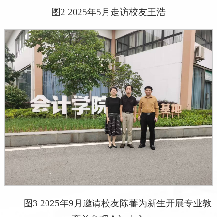
图2 2025年5月走访校友王浩
图3 2025年9月邀请校友陈蕃为新生开展专业教