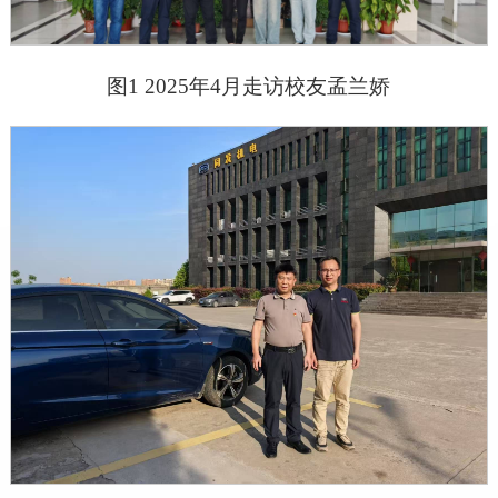
图1 2025年4月走访校友孟兰娇