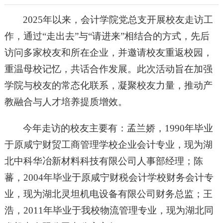
2025年以来，会计学院党总支开展校友走访工
作，通过“走出去”与“请进来”相结合的方式，先后
访问多家校友和所在企业，并邀请校友重返校园，
重温母校记忆，共话合作发展。此次活动旨在加强
学院与校友的常态化联系，凝聚校友力量，推动产
教融合与人才培养提质增效。
今年走访的校友主要有：孟兰娇，1990年毕业
于原咸宁财贸工商管理学校企业会计专业，现为湖
北中科华冶新材料科技有限公司人事部经理；陈
蕃，2004年毕业于原咸宁财税会计学校财务会计专
业，现为湖北灵坦机电设备有限公司财务总监；王
浩，2011年毕业于我校物流管理专业，现为湖北同