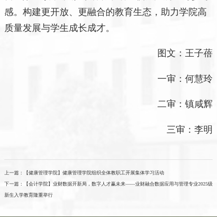
感。构建更开放、更融合的教育生态，助力学院高
质量发展与学生成长成才。
图文：王子蓓
一审：何慧玲
二审：镇咸辉
三审：李明
上一篇：
【健康管理学院】健康管理学院组织全体教职工开展集体学习活动
下一篇：
【会计学院】业财数据开新局，数字人才赢未来——业财融合数据应用与管理专业2025级
新生入学教育隆重举行