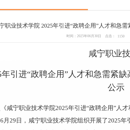
宁职业技术学院 2025年引进“政聘企用”人才和急
点击：
时间：2025年06月30日
1150
咸宁职业
5年
引进
“政聘企用”人才和急需紧缺
公示
照《咸宁职业技术学院
2025年引进“政聘企用”
6月29日，咸宁职业技术学院组织开展了2025年